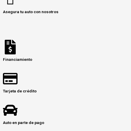
Asegura tu auto con nosotros
Financiamiento
Tarjeta de crédito
Auto en parte de pago