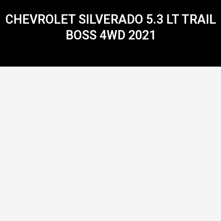
CHEVROLET SILVERADO 5.3 LT TRAIL
BOSS 4WD 2021