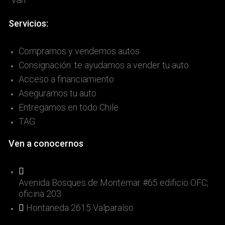
Servicios:
Compramos y vendemos autos
Consignación: te ayudamos a vender tu auto
Acceso a financiamiento
Aseguramos tu auto
Entregamos en todo Chile
TAG
Ven a conocernos
Avenida Bosques de Montemar #65 edificio OFC,
oficina 203
Hontaneda 2615 Valparaíso