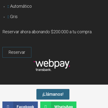
Automático
Gris
Reservar ahora abonando $200.000 a tu compra.
¡Llámanos!
Facebook
WhatsApp