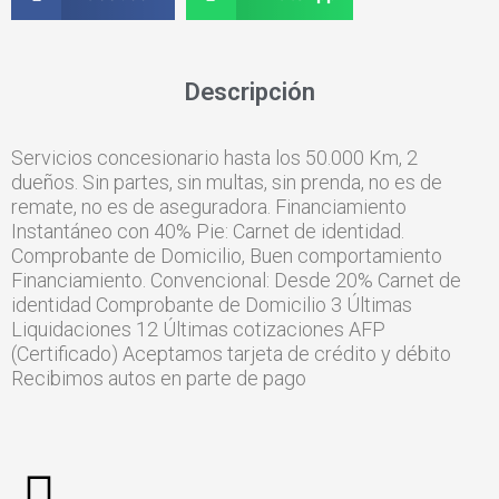
Descripción
Servicios concesionario hasta los 50.000 Km, 2
dueños. Sin partes, sin multas, sin prenda, no es de
remate, no es de aseguradora. Financiamiento
Instantáneo con 40% Pie: Carnet de identidad.
Comprobante de Domicilio, Buen comportamiento
Financiamiento. Convencional: Desde 20% Carnet de
identidad Comprobante de Domicilio 3 Últimas
Liquidaciones 12 Últimas cotizaciones AFP
(Certificado) Aceptamos tarjeta de crédito y débito
Recibimos autos en parte de pago