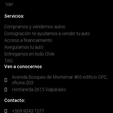
Van
Servicios:
Compramos y vendemos autos
Consignación: te ayudamos a vender tu auto
Acceso a financiamiento
Aseguramos tu auto
Entregamos en todo Chile
TAG
Ven a conocernos
Avenida Bosques de Montemar #65 edificio OFC,
oficina 203
Hontaneda 2615 Valparaíso
Contacto:
+569 9343 1571