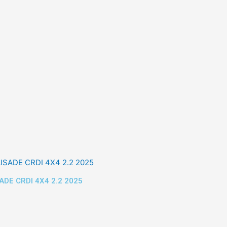
ADE CRDI 4X4 2.2 2025