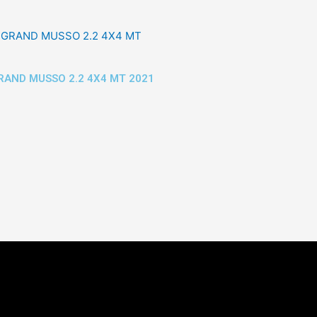
AND MUSSO 2.2 4X4 MT 2021