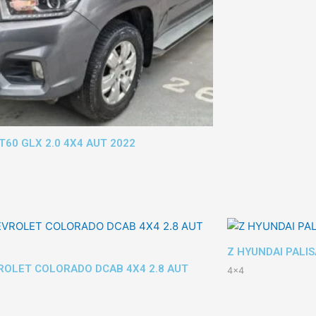
T60 GLX 2.0 4X4 AUT 2022
Z HYUNDAI PALIS
ROLET COLORADO DCAB 4X4 2.8 AUT
4x4