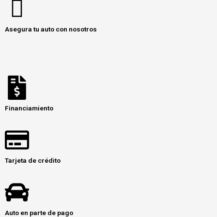
Asegura tu auto con nosotros
Financiamiento
Tarjeta de crédito
Auto en parte de pago