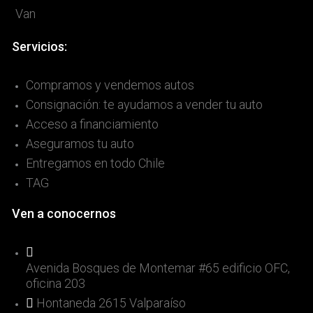
Van
Servicios:
Compramos y vendemos autos
Consignación: te ayudamos a vender tu auto
Acceso a financiamiento
Aseguramos tu auto
Entregamos en todo Chile
TAG
Ven a conocernos
Avenida Bosques de Montemar #65 edificio OFC,
oficina 203
Hontaneda 2615 Valparaíso