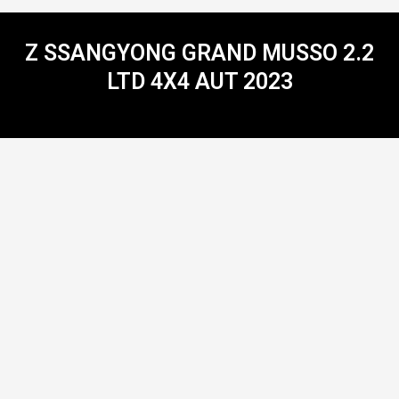
Z SSANGYONG GRAND MUSSO 2.2
LTD 4X4 AUT 2023