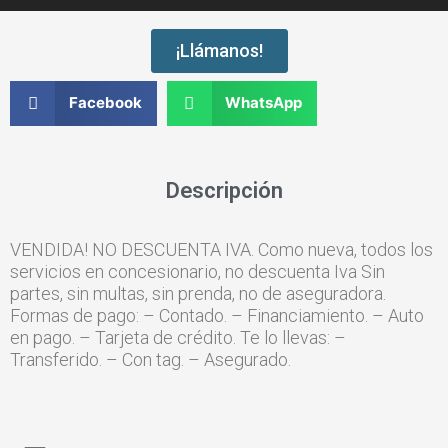
¡Llámanos!
Facebook
WhatsApp
Descripción
VENDIDA! NO DESCUENTA IVA. Como nueva, todos los
servicios en concesionario, no descuenta Iva Sin
partes, sin multas, sin prenda, no de aseguradora.
Formas de pago: – Contado. – Financiamiento. – Auto
en pago. – Tarjeta de crédito. Te lo llevas: –
Transferido. – Con tag. – Asegurado.