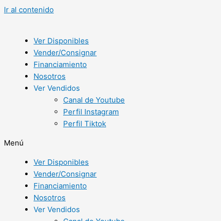
Ir al contenido
Ver Disponibles
Vender/Consignar
Financiamiento
Nosotros
Ver Vendidos
Canal de Youtube
Perfil Instagram
Perfil Tiktok
Menú
Ver Disponibles
Vender/Consignar
Financiamiento
Nosotros
Ver Vendidos