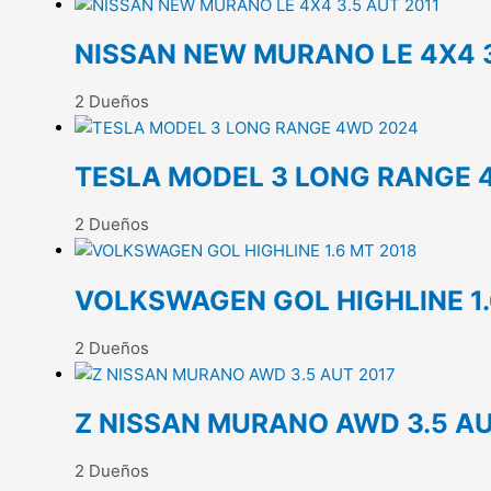
NISSAN NEW MURANO LE 4X4 3
2 Dueños
TESLA MODEL 3 LONG RANGE 
2 Dueños
VOLKSWAGEN GOL HIGHLINE 1.
2 Dueños
Z NISSAN MURANO AWD 3.5 AU
2 Dueños