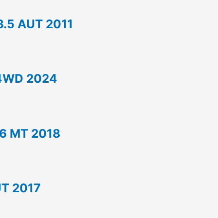
.5 AUT 2011
4WD 2024
6 MT 2018
T 2017