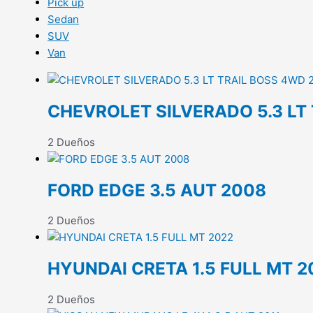
Pick up
Sedan
SUV
Van
CHEVROLET SILVERADO 5.3 LT
2 Dueños
FORD EDGE 3.5 AUT 2008
2 Dueños
HYUNDAI CRETA 1.5 FULL MT 2
2 Dueños