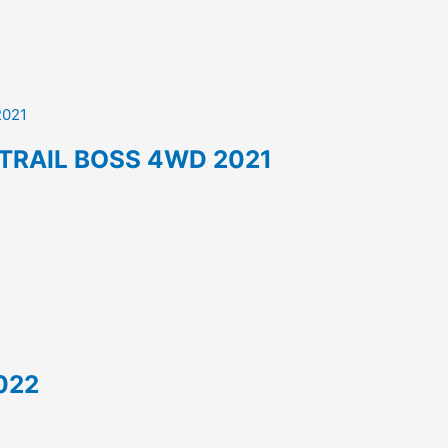
 TRAIL BOSS 4WD 2021
022