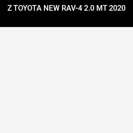
Z TOYOTA NEW RAV-4 2.0 MT 2020