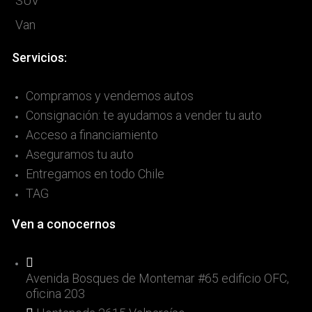
SUV
Van
Servicios:
Compramos y vendemos autos
Consignación: te ayudamos a vender tu auto
Acceso a financiamiento
Aseguramos tu auto
Entregamos en todo Chile
TAG
Ven a conocernos
Avenida Bosques de Montemar #65 edificio OFC,
oficina 203