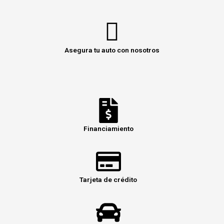
Asegura tu auto con nosotros
Financiamiento
Tarjeta de crédito