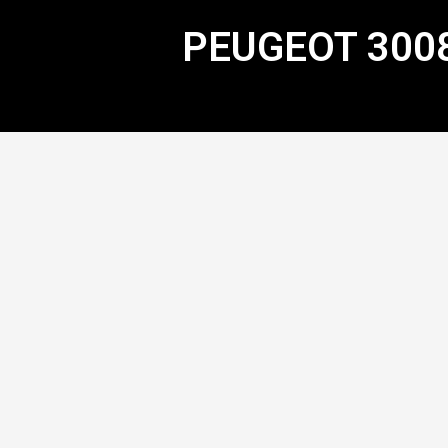
PEUGEOT 3008