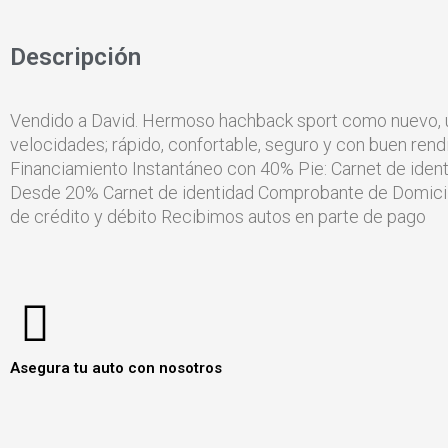
Descripción
Vendido a David. Hermoso hachback sport como nuevo, úni
velocidades; rápido, confortable, seguro y con buen rendi
Financiamiento Instantáneo con 40% Pie: Carnet de iden
Desde 20% Carnet de identidad Comprobante de Domicili
de crédito y débito Recibimos autos en parte de pago
Asegura tu auto con nosotros