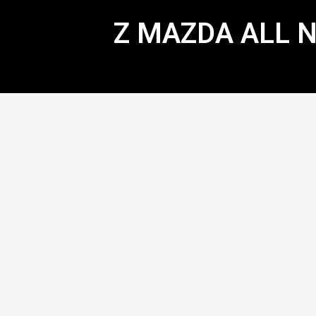
Z MAZDA ALL N