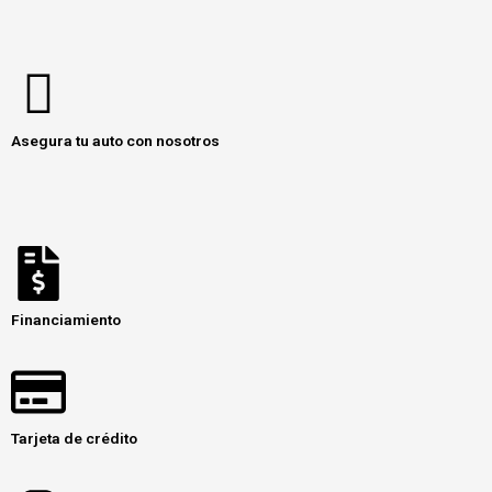
Asegura tu auto con nosotros
Financiamiento
Tarjeta de crédito