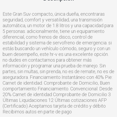
Este Gran Suv compacto, única dueña, encontraras
seguridad, comfort y versatilidad; una transmisión
automática, un motor de 1.8 litros y una capacidad para
5 personas. adicionalmente, tiene un equipamiento
diferencial, como frenos de disco, control de
estabilidad y sistema de servofreno de emergencia. si
estás buscando un vehículo cómodo, seguro y con un
buen desempeño, este hr-v es una excelente opción.
no dudes en contactarnos para obtener más
información y programar una prueba de manejo. Sin
partes, sin multas, sin prenda, no es de remate, no es de
aseguradora. Financiamiento Instantáneo con 40% Pie:
Carnet de identidad. Comprobante de Domicilio, Buen
comportamiento Financiamiento. Convencional: Desde
20% Carnet de identidad Comprobante de Domicilio 3
Últimas Liquidaciones 12 Últimas cotizaciones AFP
(Certificado) Aceptamos tarjeta de crédito y débito
Recibimos autos en parte de pago