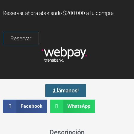
Reservar ahora abonando $200.000 a tu compra.
¡Llámanos!
Facebook
WhatsApp
Descripción