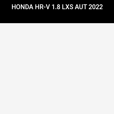
HONDA HR-V 1.8 LXS AUT 2022