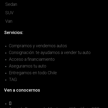
Sedan
SUV
Van
Servicios:
Compramos y vendemos autos
Consignación: te ayudamos a vender tu auto
Acceso a financiamiento
Aseguramos tu auto
Entregamos en todo Chile
TAG
Ven a conocernos