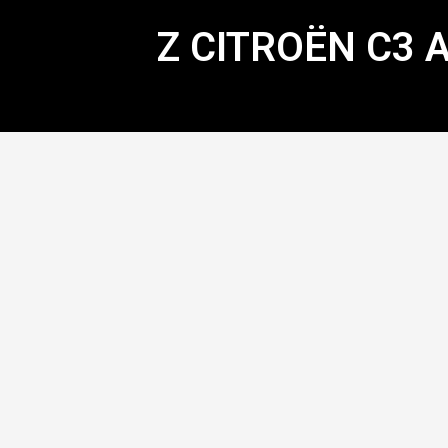
Z CITROËN C3 A