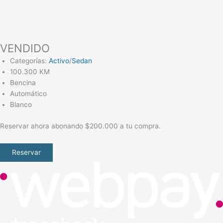
VENDIDO
Categorías:
Activo
/
Sedan
100.300 KM
Bencina
Automático
Blanco
Reservar ahora abonando $200.000 a tu compra.