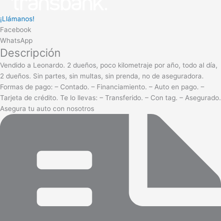
¡Llámanos!
Facebook
WhatsApp
Descripción
Vendido a Leonardo. 2 dueños, poco kilometraje por año, todo al día,
2 dueños. Sin partes, sin multas, sin prenda, no de aseguradora.
Formas de pago: – Contado. – Financiamiento. – Auto en pago. –
Tarjeta de crédito. Te lo llevas: – Transferido. – Con tag. – Asegurado.
Asegura tu auto con nosotros