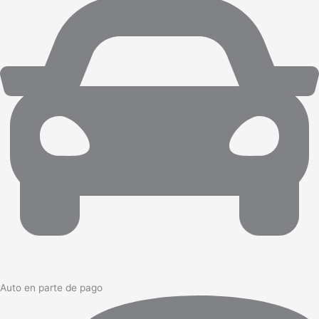
Auto en parte de pago