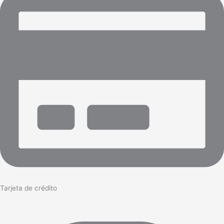
Tarjeta de crédito