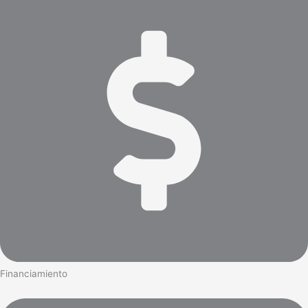
Financiamiento