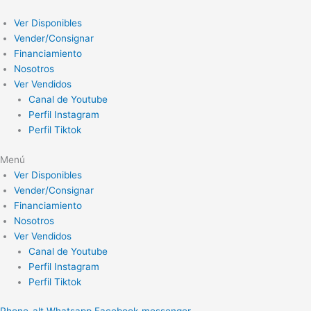
Ir
al
Ver Disponibles
contenido
Vender/Consignar
Financiamiento
Nosotros
Ver Vendidos
Canal de Youtube
Perfil Instagram
Perfil Tiktok
Menú
Ver Disponibles
Vender/Consignar
Financiamiento
Nosotros
Ver Vendidos
Canal de Youtube
Perfil Instagram
Perfil Tiktok