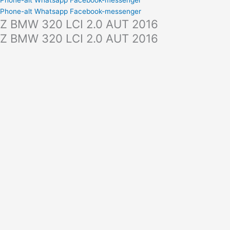
Phone-alt
Whatsapp
Facebook-messenger
Phone-alt
Whatsapp
Facebook-messenger
Z BMW 320 LCI 2.0 AUT 2016
Z BMW 320 LCI 2.0 AUT 2016