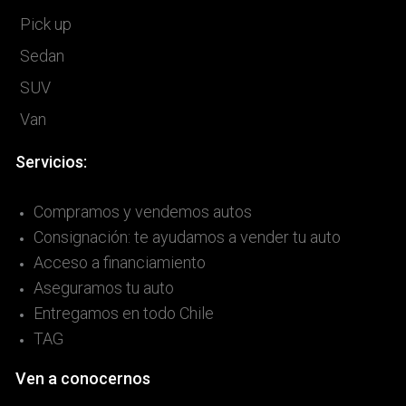
Pick up
Sedan
SUV
Van
Servicios:
Compramos y vendemos autos
Consignación: te ayudamos a vender tu auto
Acceso a financiamiento
Aseguramos tu auto
Entregamos en todo Chile
TAG
Ven a conocernos