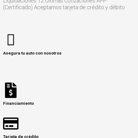
Liquidaciones 12 Últimas cotizaciones AFP
(Certificado) Aceptamos tarjeta de crédito y débito
Asegura tu auto con nosotros
Financiamiento
Tarjeta de crédito