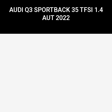
AUDI Q3 SPORTBACK 35 TFSI 1.4
AUT 2022