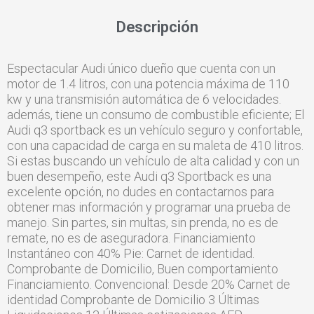
Descripción
Espectacular Audi único dueño que cuenta con un
motor de 1.4 litros, con una potencia máxima de 110
kw y una transmisión automática de 6 velocidades.
además, tiene un consumo de combustible eficiente; El
Audi q3 sportback es un vehículo seguro y confortable,
con una capacidad de carga en su maleta de 410 litros.
Si estas buscando un vehículo de alta calidad y con un
buen desempeño, este Audi q3 Sportback es una
excelente opción, no dudes en contactarnos para
obtener mas información y programar una prueba de
manejo. Sin partes, sin multas, sin prenda, no es de
remate, no es de aseguradora. Financiamiento
Instantáneo con 40% Pie: Carnet de identidad.
Comprobante de Domicilio, Buen comportamiento
Financiamiento. Convencional: Desde 20% Carnet de
identidad Comprobante de Domicilio 3 Últimas