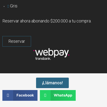
Gris
Reservar ahora abonando $200.000 a tu compra.
¡Llámanos!
Facebook
WhatsApp