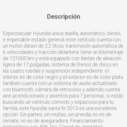
Descripción
Espectacular Hyundai única dueña, automático, diesel,
e impecable estado general; este vehículo cuenta con
un motor diesel de 2.2 litros, transmisión automática de
6 velocidades y tracción delantera. tiene un kilometraje
de 121000 km y está equipado con llantas de aleación
ligera de 17 pulgadas, sistema de frenos de disco en
las cuatro ruedas y suspensión independiente. el
interior es de color negro y el exterior es de color plata.
también cuenta con un sistema de audio actualizado
con bluetooth, cámara de retroceso y además cuenta
aire acondicionado y asientos para 7 personas. si estás
buscando un vehículo cómodo y espacioso para tu
familia, este hyundai santa fe 2013 es una excelente
opción. Sin partes, sin multas, sin prenda, no es de
remate, no es de aseguradora. Financiamiento
Instantáneo con 40% Pie: Carnet de identidad.