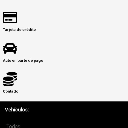
Tarjeta de crédito
Auto en parte de pago
Contado
Vehículos:
Todos