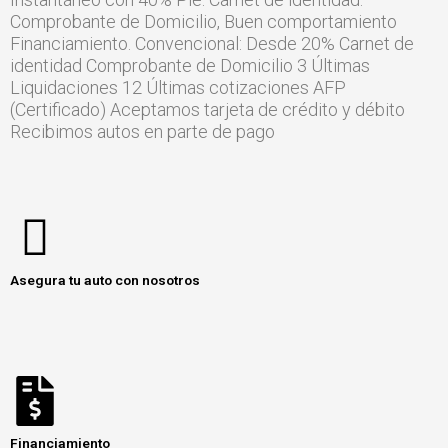
Comprobante de Domicilio, Buen comportamiento
Financiamiento. Convencional: Desde 20% Carnet de
identidad Comprobante de Domicilio 3 Últimas
Liquidaciones 12 Últimas cotizaciones AFP
(Certificado) Aceptamos tarjeta de crédito y débito
Recibimos autos en parte de pago
Asegura tu auto con nosotros
Financiamiento