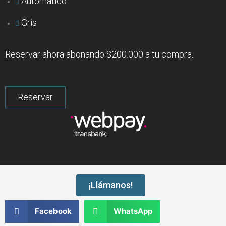
Automático
Gris
Reservar ahora abonando $200.000 a tu compra.
¡Llámanos!
Facebook
WhatsApp