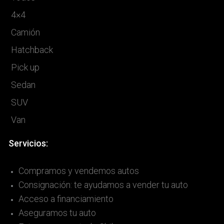
4×4
Camión
Hatchback
Pick up
Sedan
SUV
Van
Servicios:
Compramos y vendemos autos
Consignación: te ayudamos a vender tu auto
Acceso a financiamiento
Aseguramos tu auto