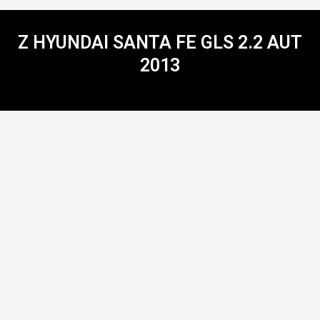
Z HYUNDAI SANTA FE GLS 2.2 AUT
2013