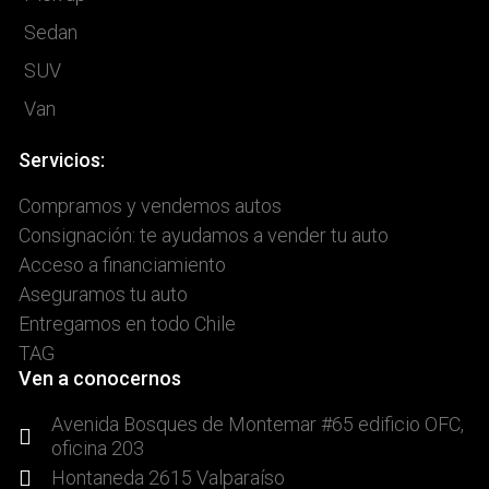
Sedan
SUV
Van
Servicios:
Compramos y vendemos autos
Consignación: te ayudamos a vender tu auto
Acceso a financiamiento
Aseguramos tu auto
Entregamos en todo Chile
TAG
Ven a conocernos
Avenida Bosques de Montemar #65 edificio OFC,
oficina 203
Hontaneda 2615 Valparaíso