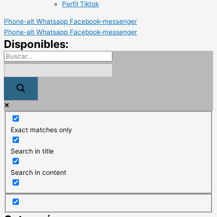
Perfil Tiktok
Phone-alt
Whatsapp
Facebook-messenger
Phone-alt
Whatsapp
Facebook-messenger
Disponibles:
Exact matches only
Search in title
Search in content