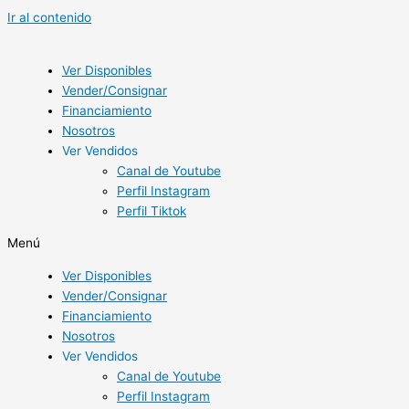
Ir al contenido
Ver Disponibles
Vender/Consignar
Financiamiento
Nosotros
Ver Vendidos
Canal de Youtube
Perfil Instagram
Perfil Tiktok
Menú
Ver Disponibles
Vender/Consignar
Financiamiento
Nosotros
Ver Vendidos
Canal de Youtube
Perfil Instagram